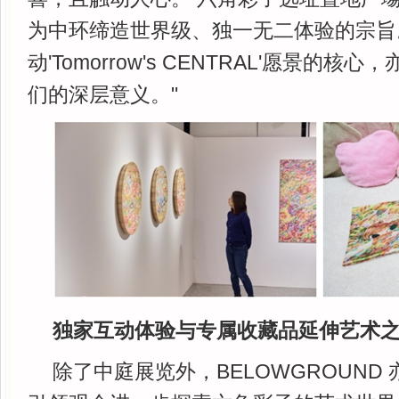
为中环缔造世界级、独一无二体验的宗旨
动'Tomorrow's CENTRAL'愿景的核
们的深层意义。"
独家互动体验与专属收藏品延伸艺术
除了中庭展览外，BELOWGROUND