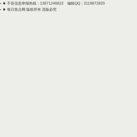
■ 不良信息举报热线：13671246822 编辑QQ：3119872820
■ 每日焦点网 版权所有 违版必究