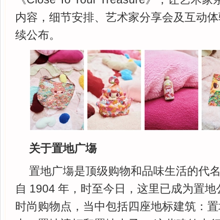
内容，细节安排、艺术家分享会及互动体
续公布。
关于置地广塲
置地广塲是顶级购物和品味生活的代名
自 1904 年，时至今日，这里已成为置
时尚购物点，当中包括四座地标建筑：置