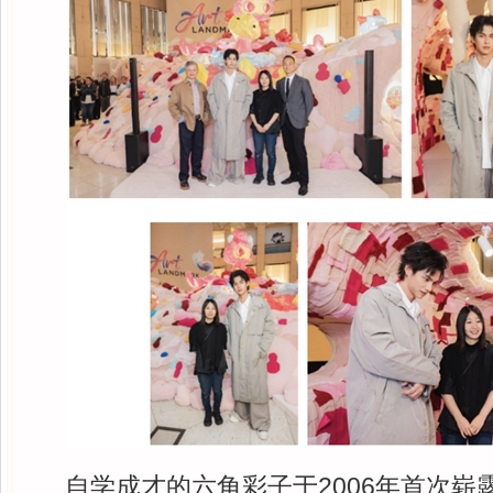
自学成才的六角彩子于2006年首次崭