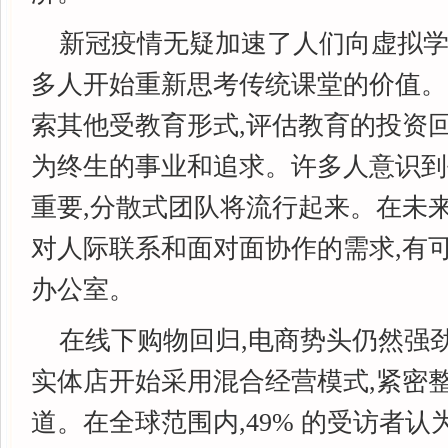
新冠疫情无疑加速了人们向虚拟学
多人开始重新思考传统课堂的价值。
索其他受教育形式,评估教育的投资回
为终生的事业和追求。许多人意识到
重要,分散式团队将流行起来。在未来
对人际联系和面对面协作的需求,有
办公室。
在线下购物回归,电商势头仍然强
实体店开始采用混合经营模式,紧密
道。在全球范围内,49% 的受访者