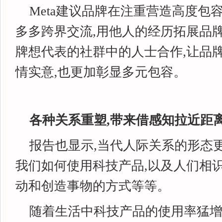
Meta建议品牌在注重营造高度包
多多跨界交流,用他人的经历拓展品
牌想代表的社群中的人士合作,让品
情实意,也更加彰显多元包容。
各种关系重塑,带来借感知拉近距
报告也显示,当代人际关系的形态
我们如何使用科技产品,以及人们相识
动和创造事物的方式等等。
随着生活中科技产品的使用率猛增