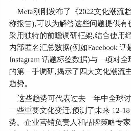
Meta刚刚发布了《2022文化潮流
称报告),可以为解答这些问题提供
采用独特的前瞻调研框架,结合使用
内部匿名汇总数据(例如Facebook 
Instagram 话题标签数据)与一项对全
的第一手调研,揭示了四大文化潮流主题
趋势。
这些趋势可代表过去一年中全球
一些重要文化变迁,预测了未来 12-1
势。企业营销负责人和品牌策略专家