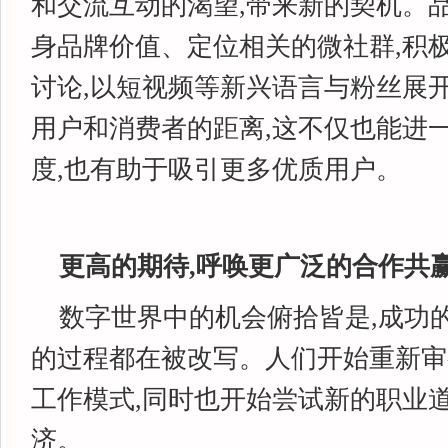
和交流互动的渴望,带来新的契机。
身品牌价值、定位相关的微社群,积
讨论,以短视频等新兴语言与粉丝展开
用户和消费者的距离,这不仅也能进
度,也有助于吸引更多优质用户。
更高的期待,呼唤更广泛的合作共
数字世界中的机会俯拾皆是,成功
的过程都在被改写。人们开始重新审
工作模式,同时也开始尝试新的职业道
济。