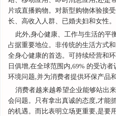
片或直播购物。对新型购物体验接受
长、高收入人群、已婚夫妇和女性。
此外,身心健康、工作与生活的平
占据重要地位。非传统的生活方式和
全身心健康的首选。可持续经营和环
日俱增,在全球范围内,69% 的受访
环境问题,并为消费者提供环保产品
消费者越来越希望企业能够站出来
会问题。只有拿出真诚的态度,才能
的机遇。而比表明立场更重要,是要