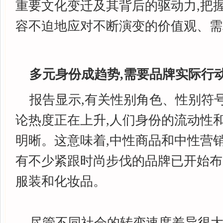
重要文化变迁及其背后的驱动力,把握市
容不迫地应对不断演变的价值观、需
多元身份成趋势,需要品牌实际行
报告显示,有关性别角色、性别符
论热度正在上升,人们身份的流动性
明晰。这意味着,中性商品和中性营
有不少紧跟时尚步伐的品牌已开始布
服装和化妆品。
尽管不同社会的转变速度差异很大