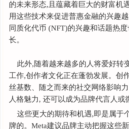
的未来形态,且蕴藏着巨大的财富机
用这些技术来促进普惠金融的兴趣越
同质化代币 (NFT)的兴趣和话题热
长。
此外,随着越来越多的人将爱好转
工作,创作者文化正在蓬勃发展。创
丝基数、随之而来的社交网络影响力
人格魅力, 还可以成为品牌代言人或
这些更大的期待和机遇,即是属于
牌的。Meta建议品牌主动把握这些