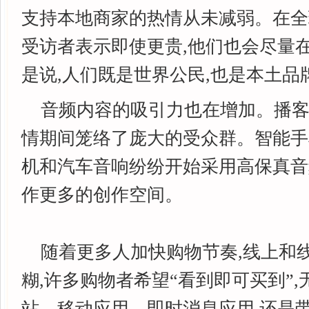
支持本地商家的热情从未减弱。在全球
受访者表示即使更贵,他们也会尽量
是说,人们既是世界公民,也是本土品
音频内容的吸引力也在增加。播客
情期间笼络了庞大的受众群。智能手
机和汽车音响纷纷开始采用高保真音
作更多的创作空间。
随着更多人加快购物节奏,线上和
糊,许多购物者希望“看到即可买到”
站、移动应用、即时消息应用,还是