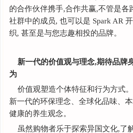
的合作伙伴携手,合作共赢,不管是各
社群中的成员, 也可以是 Spark A
织, 甚至是与您志趣相投的品牌。
新一代的价值观与理念,期待品牌
为
价值观塑造个体特征和行为方式
新一代的环保理念、全球化品味、本
健康的养生观念。
虽然购物者乐于探索异国文化,了