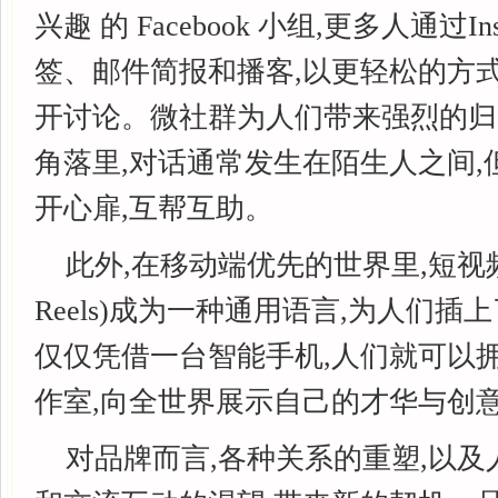
兴趣 的 Facebook 小组,更多人通过Ins
签、邮件简报和播客,以更轻松的方
开讨论。微社群为人们带来强烈的归
角落里,对话通常发生在陌生人之间,
开心扉,互帮互助。
此外,在移动端优先的世界里,短视频(如 
Reels)成为一种通用语言,为人们
仅仅凭借一台智能手机,人们就可以
作室,向全世界展示自己的才华与创
对品牌而言,各种关系的重塑,以