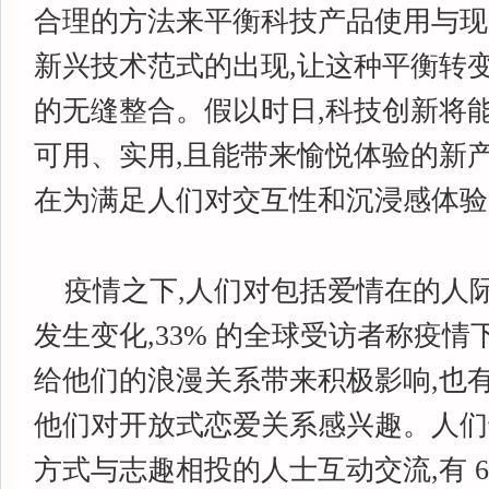
合理的方法来平衡科技产品使用与现
新兴技术范式的出现,让这种平衡转
的无缝整合。假以时日,科技创新将
可用、实用,且能带来愉悦体验的新
在为满足人们对交互性和沉浸感体验
疫情之下,人们对包括爱情在的人
发生变化,33% 的全球受访者称疫
给他们的浪漫关系带来积极影响,也有约
他们对开放式恋爱关系感兴趣。人们
方式与志趣相投的人士互动交流,有 