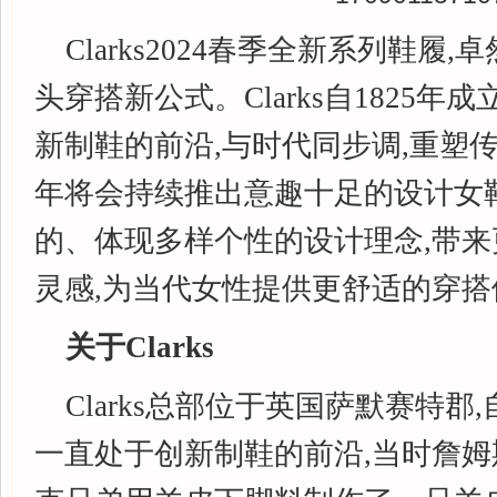
Clarks2024春季全新系列鞋履
头穿搭新公式。Clarks自1825年
新制鞋的前沿,与时代同步调,重塑传奇
年将会持续推出意趣十足的设计女
的、体现多样个性的设计理念,带
灵感,为当代女性提供更舒适的穿搭
关于
Clarks
Clarks总部位于英国萨默赛特郡,
一直处于创新制鞋的前沿,当时詹姆