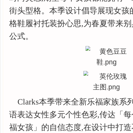
街头型格。本季设计倡导展现女孩
格鞋履衬托装扮心思,为春夏带来
公式。
Clarks本季带来全新乐福家族系
语表达女性多元个性色彩,传达「
福女孩」的自信态度,在设计中打造